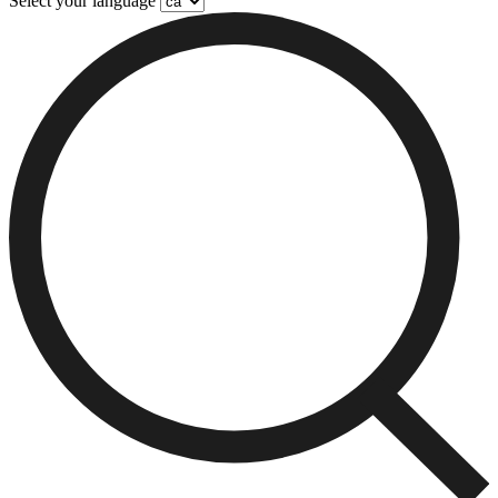
Select your language