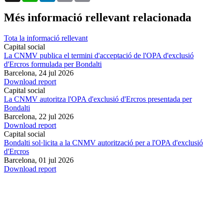
Més informació rellevant relacionada
Tota la informació rellevant
Capital social
La CNMV publica el termini d'acceptació de l'OPA d'exclusió
d'Ercros formulada per Bondalti
Barcelona,
24 jul 2026
Download report
Capital social
La CNMV autoritza l'OPA d'exclusió d'Ercros presentada per
Bondalti
Barcelona,
22 jul 2026
Download report
Capital social
Bondalti sol·licita a la CNMV autorització per a l'OPA d'exclusió
d'Ercros
Barcelona,
01 jul 2026
Download report