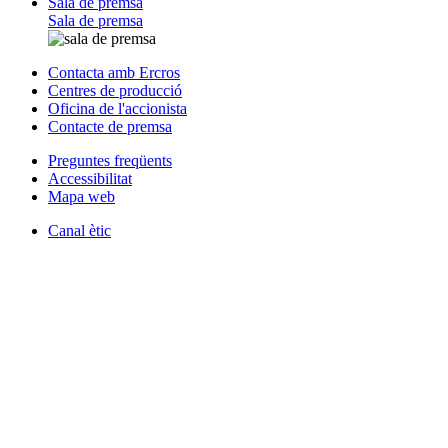
Sala de premsa
Sala de premsa
Contacta amb Ercros
Centres de producció
Oficina de l'accionista
Contacte de premsa
Preguntes freqüents
Accessibilitat
Mapa web
Canal ètic