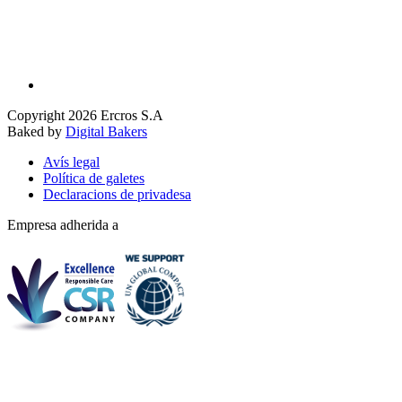
Copyright 2026 Ercros S.A
Baked by
Digital Bakers
Avís legal
Política de galetes
Declaracions de privadesa
Empresa adherida a