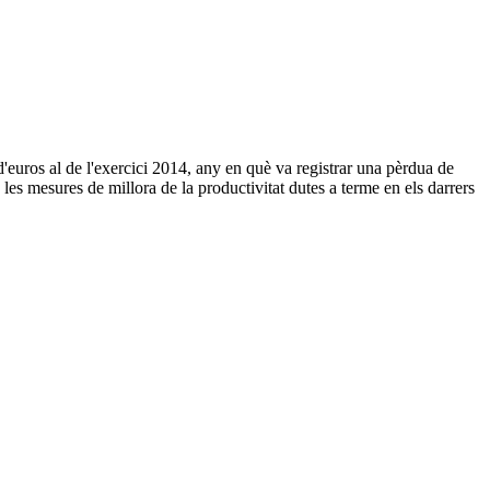
'euros al de l'exercici 2014, any en què va registrar una pèrdua de
les mesures de millora de la productivitat dutes a terme en els darrers