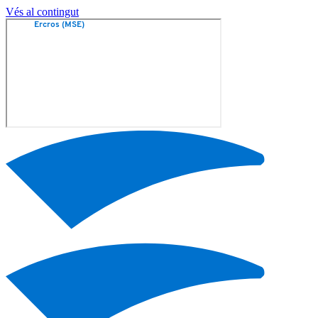
Vés al contingut