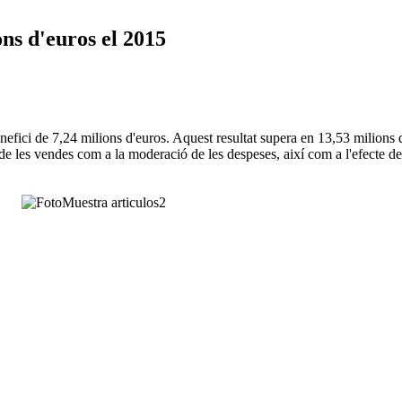
ons d'euros el 2015
fici de 7,24 milions d'euros. Aquest resultat supera en 13,53 milions d
de les vendes com a la moderació de les despeses, així com a l'efecte de 