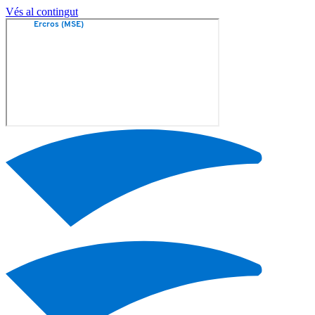
Vés al contingut