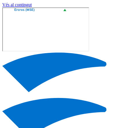
Vés al contingut