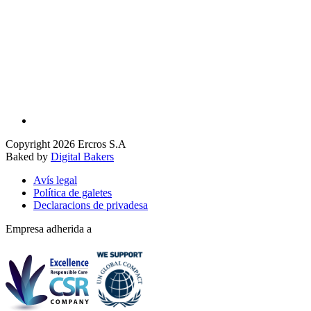
Copyright 2026 Ercros S.A
Baked by
Digital Bakers
Avís legal
Política de galetes
Declaracions de privadesa
Empresa adherida a