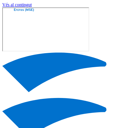
Vés al contingut