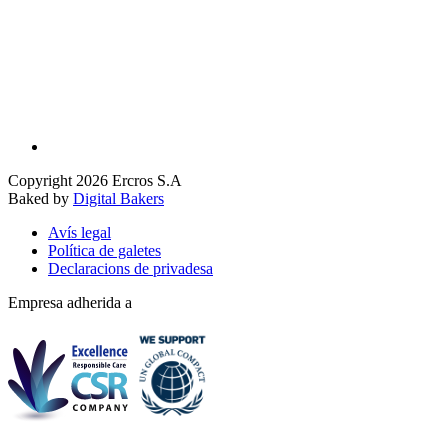
Copyright 2026 Ercros S.A
Baked by
Digital Bakers
Avís legal
Política de galetes
Declaracions de privadesa
Empresa adherida a