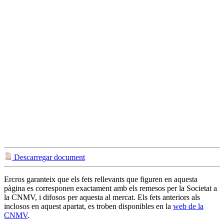
Descarregar document
Ercros garanteix que els fets rellevants que figuren en aquesta
pàgina es corresponen exactament amb els remesos per la Societat a
la CNMV, i difosos per aquesta al mercat. Els fets anteriors als
inclosos en aquest apartat, es troben disponibles en la
web de la
CNMV
.