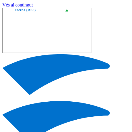
Vés al contingut