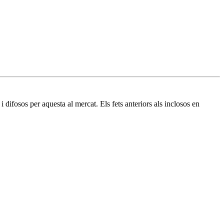
difosos per aquesta al mercat. Els fets anteriors als inclosos en