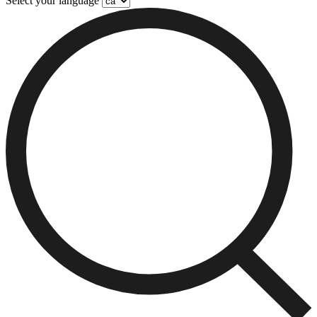
Select your language