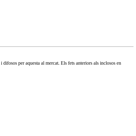
difosos per aquesta al mercat. Els fets anteriors als inclosos en