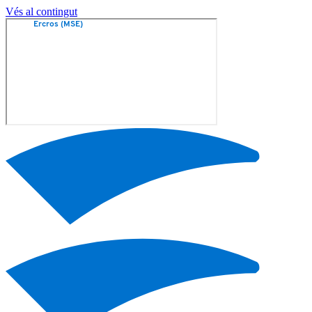
Vés al contingut