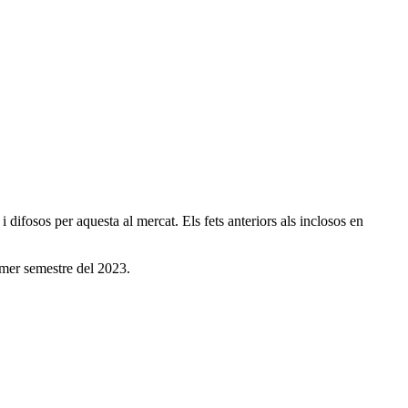
difosos per aquesta al mercat. Els fets anteriors als inclosos en
rimer semestre del 2023.