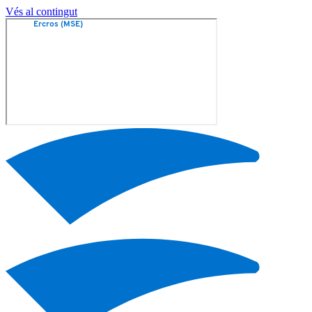
Vés al contingut