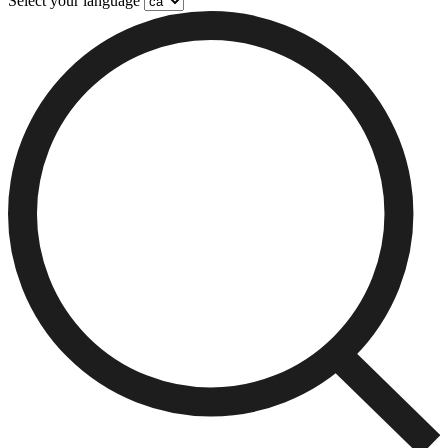
Select your language