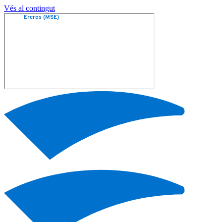
Vés al contingut