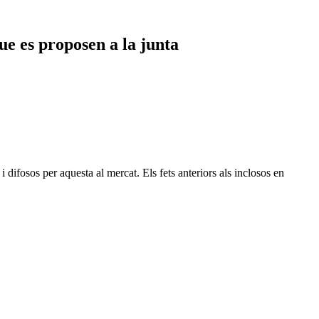
ue es proposen a la junta
difosos per aquesta al mercat. Els fets anteriors als inclosos en