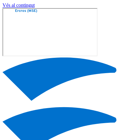
Vés al contingut