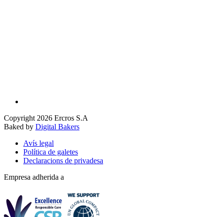
Copyright 2026 Ercros S.A
Baked by
Digital Bakers
Avís legal
Política de galetes
Declaracions de privadesa
Empresa adherida a