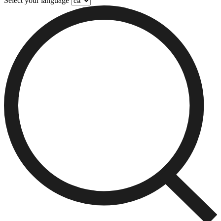
Select your language