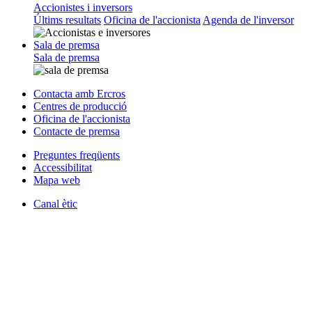
Accionistes i inversors
Últims resultats
Oficina de l'accionista
Agenda de l'inversor
Sala de premsa
Sala de premsa
Contacta amb Ercros
Centres de producció
Oficina de l'accionista
Contacte de premsa
Preguntes freqüents
Accessibilitat
Mapa web
Canal ètic