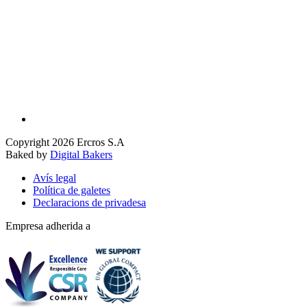
Copyright 2026 Ercros S.A
Baked by
Digital Bakers
Avís legal
Política de galetes
Declaracions de privadesa
Empresa adherida a