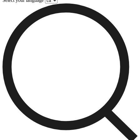
Select your language