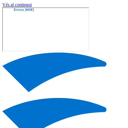
Vés al contingut