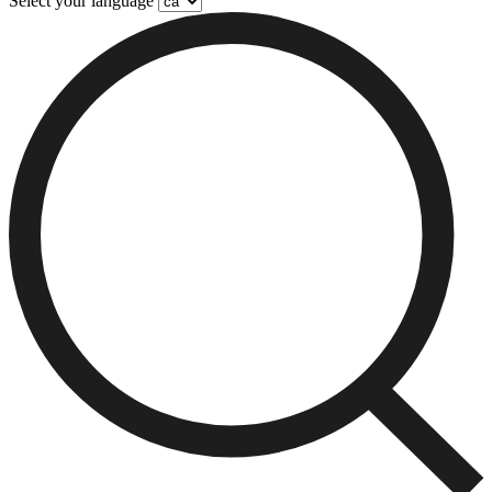
Select your language