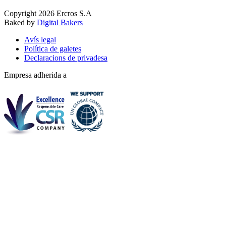
Copyright 2026 Ercros S.A
Baked by
Digital Bakers
Avís legal
Política de galetes
Declaracions de privadesa
Empresa adherida a