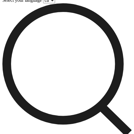
Select your language