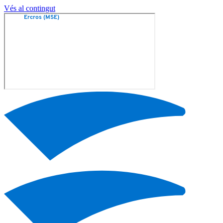
Vés al contingut