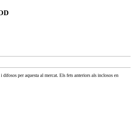
’OD
difosos per aquesta al mercat. Els fets anteriors als inclosos en