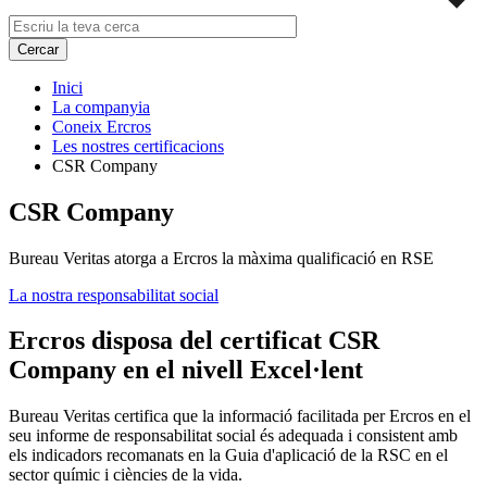
Inici
La companyia
Coneix Ercros
Les nostres certificacions
CSR Company
CSR Company
Bureau Veritas atorga a Ercros la màxima qualificació en RSE
La nostra responsabilitat social
Ercros disposa del certificat CSR
Company en el nivell Excel·lent
Bureau Veritas certifica que la informació facilitada per Ercros en el
seu informe de responsabilitat social és adequada i consistent amb
els indicadors recomanats en la Guia d'aplicació de la RSC en el
sector químic i ciències de la vida.