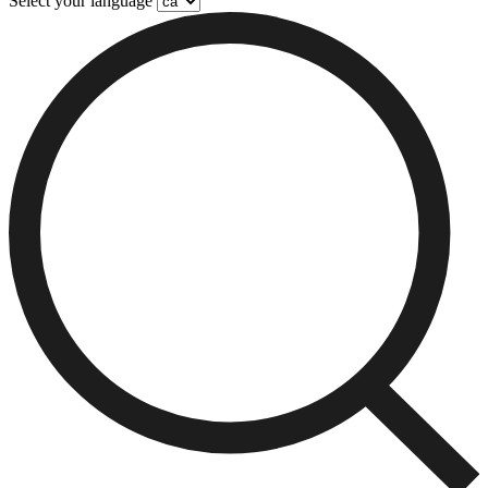
Select your language