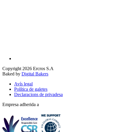
Copyright 2026 Ercros S.A
Baked by
Digital Bakers
Avís legal
Política de galetes
Declaracions de privadesa
Empresa adherida a