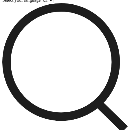
Select your language