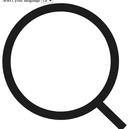
Select your language