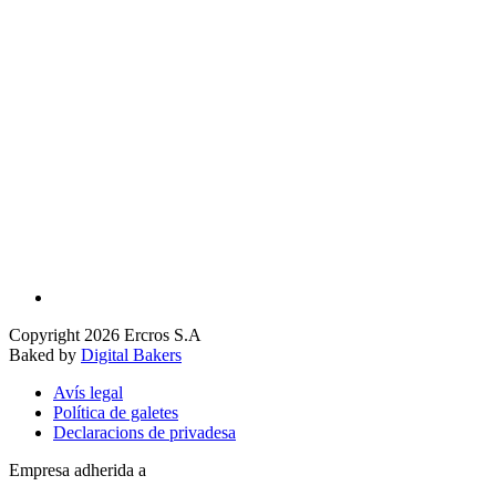
Copyright 2026 Ercros S.A
Baked by
Digital Bakers
Avís legal
Política de galetes
Declaracions de privadesa
Empresa adherida a