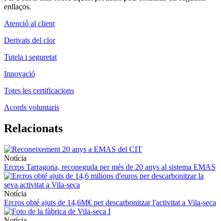
enllaços.
Atenció al client
Derivats del clor
Tutela i seguretat
Innovació
Totes les certificacions
Acords voluntaris
Relacionats
Notícia
Ercros Tarragona, reconeguda per més de 20 anys al sistema EMAS
Notícia
Ercros obté ajuts de 14,6M€ per descarbonitzar l'activitat a Vila-seca
Notícia