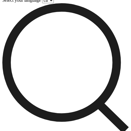
Select your language