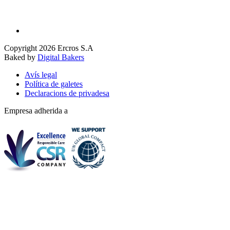
Copyright 2026 Ercros S.A
Baked by
Digital Bakers
Avís legal
Política de galetes
Declaracions de privadesa
Empresa adherida a