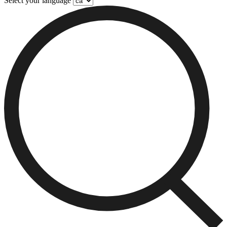
Select your language