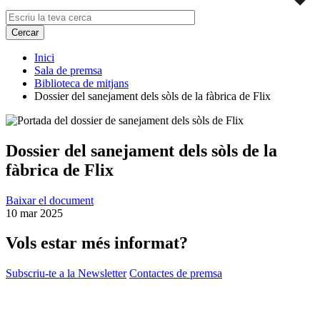
Inici
Sala de premsa
Biblioteca de mitjans
Dossier del sanejament dels sòls de la fàbrica de Flix
Dossier del sanejament dels sòls de la
fàbrica de Flix
Baixar el document
10 mar 2025
Vols estar més informat?
Subscriu-te a la Newsletter
Contactes de premsa