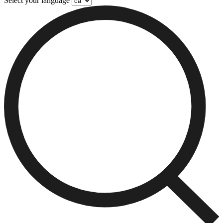
Select your language