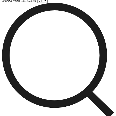
Select your language