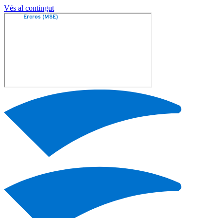
Vés al contingut