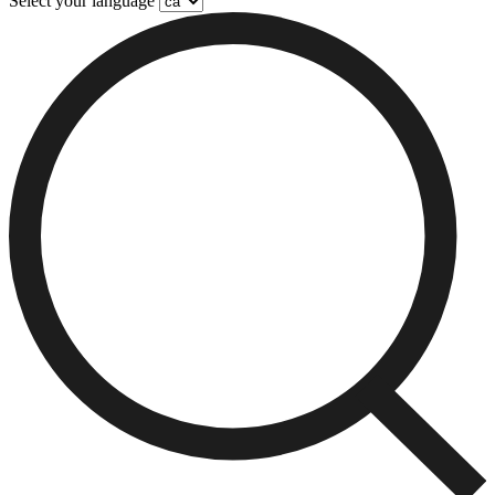
Select your language