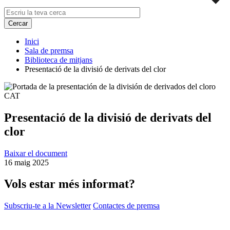
Inici
Sala de premsa
Biblioteca de mitjans
Presentació de la divisió de derivats del clor
Presentació de la divisió de derivats del
clor
Baixar el document
16 maig 2025
Vols estar més informat?
Subscriu-te a la Newsletter
Contactes de premsa