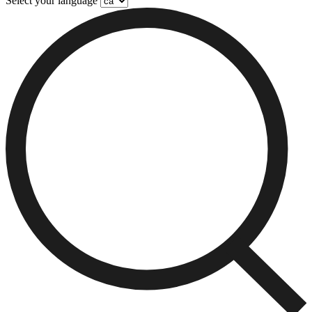
Select your language