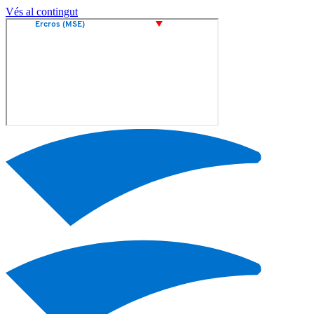
Vés al contingut