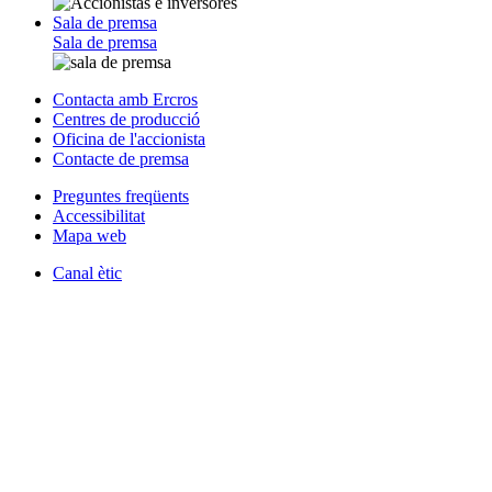
Sala de premsa
Sala de premsa
Contacta amb Ercros
Centres de producció
Oficina de l'accionista
Contacte de premsa
Preguntes freqüents
Accessibilitat
Mapa web
Canal ètic