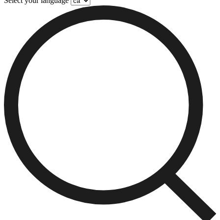
Select your language