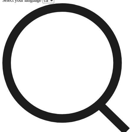
Select your language