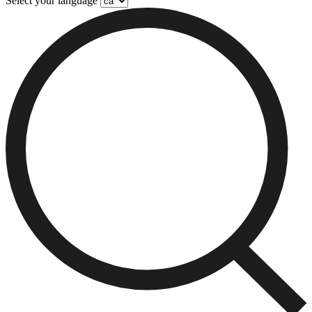
Select your language