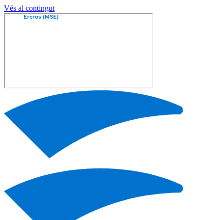
Vés al contingut