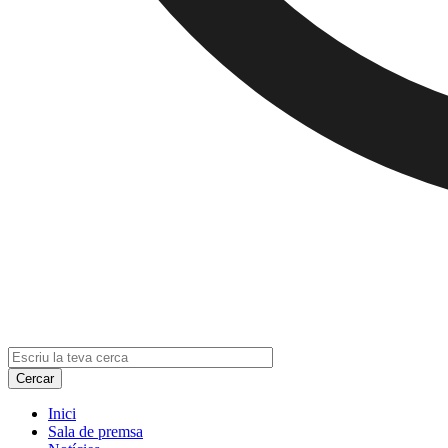
Inici
Sala de premsa