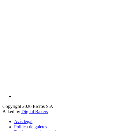
Copyright 2026 Ercros S.A
Baked by
Digital Bakers
Avís legal
Política de galetes