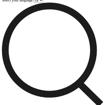
Select your language