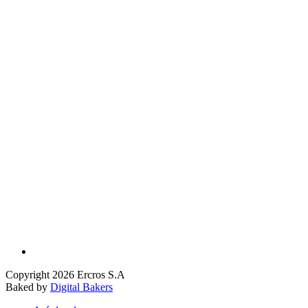
Copyright 2026 Ercros S.A
Baked by
Digital Bakers