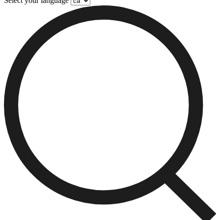
Select your language