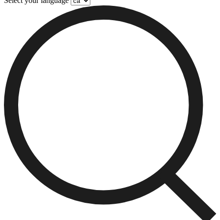
Select your language