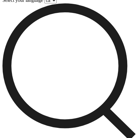
Select your language