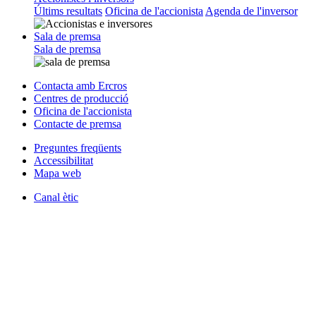
Últims resultats
Oficina de l'accionista
Agenda de l'inversor
Sala de premsa
Sala de premsa
Contacta amb Ercros
Centres de producció
Oficina de l'accionista
Contacte de premsa
Preguntes freqüents
Accessibilitat
Mapa web
Canal ètic