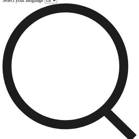
Select your language