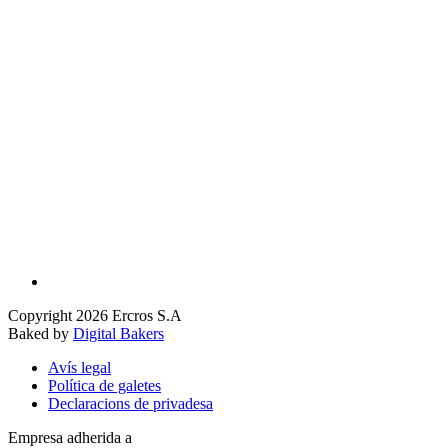
Copyright 2026 Ercros S.A
Baked by
Digital Bakers
Avís legal
Política de galetes
Declaracions de privadesa
Empresa adherida a