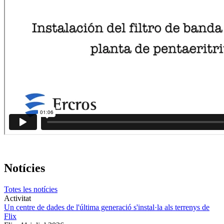
Notícies
Totes les notícies
Activitat
Un centre de dades de l'última generació s'instal·la als terrenys de
Flix