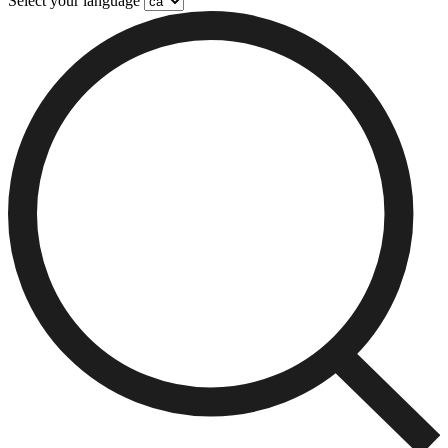
Select your language