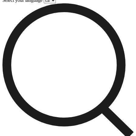
Select your language