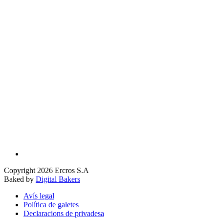
Copyright 2026 Ercros S.A
Baked by
Digital Bakers
Avís legal
Política de galetes
Declaracions de privadesa