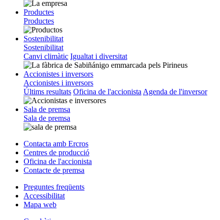
Productes
Productes
Sostenibilitat
Sostenibilitat
Canvi climàtic
Igualtat i diversitat
Accionistes i inversors
Accionistes i inversors
Últims resultats
Oficina de l'accionista
Agenda de l'inversor
Sala de premsa
Sala de premsa
Contacta amb Ercros
Centres de producció
Oficina de l'accionista
Contacte de premsa
Preguntes freqüents
Accessibilitat
Mapa web