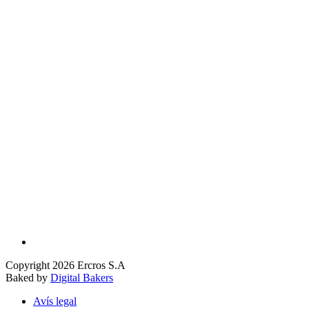
Copyright 2026 Ercros S.A
Baked by
Digital Bakers
Avís legal