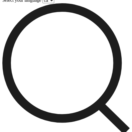
Select your language