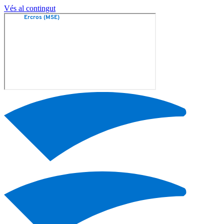
Vés al contingut