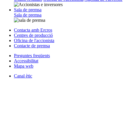
Sala de premsa
Sala de premsa
Contacta amb Ercros
Centres de producció
Oficina de l'accionista
Contacte de premsa
Preguntes freqüents
Accessibilitat
Mapa web
Canal ètic