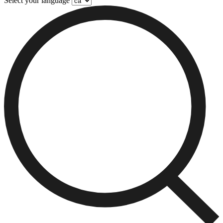
Select your language