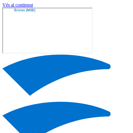
Vés al contingut