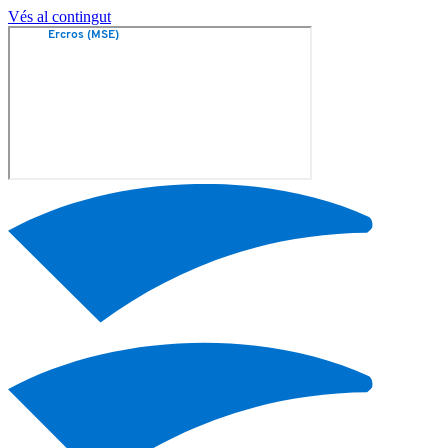
Vés al contingut